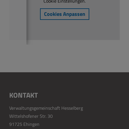
Cookie Einstellungen.
Cookies Anpassen
KONTAKT
Verwaltungsgemeinschaft Hesselberg
Wittelshofener Str. 30
91725 Ehingen