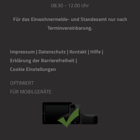
08.30 - 12.00 Uhr
Für das Einwohnermelde- und Standesamt nur nach
Terminvereinbarung.
Impressum
|
Datenschutz
|
Kontakt
|
H
i
lfe
|
Erklärung der Barrierefreiheit
|
Cookie Einstellungen
OPTIMIERT
FÜR MOBILGERÄTE