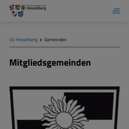
VG Hesselberg
Gemeinden
Mitgliedsgemeinden