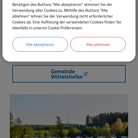
Betätigen des Buttons "Alle akzeptieren" stimmen Sie der
Verwendung aller Cookies zu. Mithilfe des Buttons "Alle
ablehnen" lehnen Sie der Verwendung nicht erforderlicher
Cookies ab. Eine Auflistung der verwendeten Cookies finden Sie
ebenfalls in unseren Cookie Präferenzen.
Alle akzeptieren
Alle ablehnen
Gemeinde
Wittelshofen