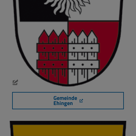
Gemeinde
Ehingen