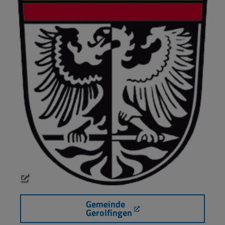
Gemeinde
Gerolfingen