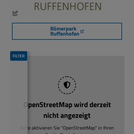
Römerpark
Ruffenhofen
FILTER
OpenStreetMap wird derzeit
nicht angezeigt
Bitte aktivieren Sie "OpenStreetMap" in Ihren