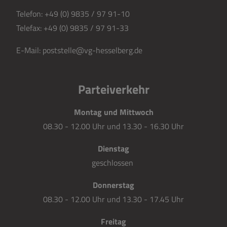
Telefon:
+49 (0) 9835 / 97 91-10
Telefax:
+49 (0) 9835 / 97 91-33
E-Mail:
poststelle@vg-hesselberg.de
Parteiverkehr
Montag und Mittwoch
08.30 - 12.00 Uhr und 13.30 - 16.30 Uhr
Dienstag
geschlossen
Donnerstag
08.30 - 12.00 Uhr und 13.30 - 17.45 Uhr
Freitag