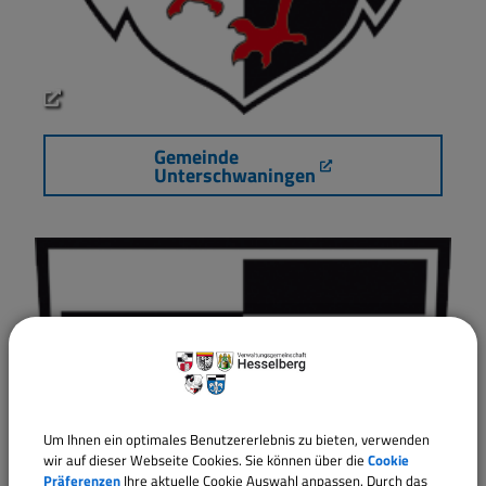
Gemeinde
Unterschwaningen
Um Ihnen ein optimales Benutzererlebnis zu bieten, verwenden
wir auf dieser Webseite Cookies. Sie können über die
Cookie
Präferenzen
Ihre aktuelle Cookie Auswahl anpassen. Durch das