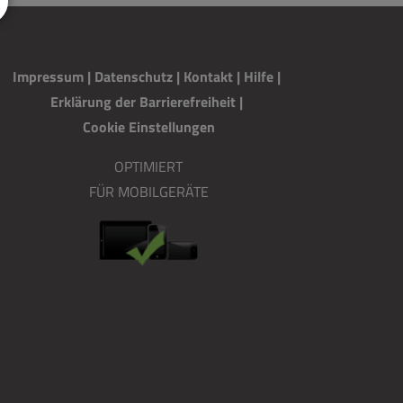
Impressum
|
Datenschutz
|
Kontakt
|
H
i
lfe
|
Erklärung der Barrierefreiheit
|
Cookie Einstellungen
OPTIMIERT
FÜR MOBILGERÄTE