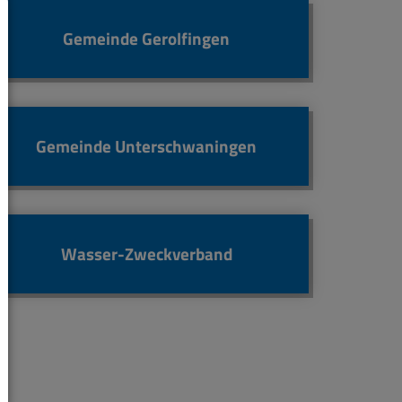
Gemeinde Gerolfingen
Gemeinde Unterschwaningen
Wasser-Zweckverband