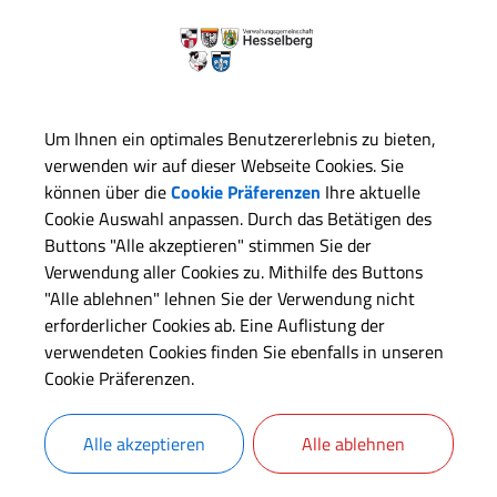
Gemeinde Ehingen
Um Ihnen ein optimales Benutzererlebnis zu bieten,
verwenden wir auf dieser Webseite Cookies. Sie
Gemeinde Röckingen
können über die
Cookie Präferenzen
Ihre aktuelle
Cookie Auswahl anpassen. Durch das Betätigen des
Buttons "Alle akzeptieren" stimmen Sie der
Verwendung aller Cookies zu. Mithilfe des Buttons
"Alle ablehnen" lehnen Sie der Verwendung nicht
Gemeinde Wittelshofen
erforderlicher Cookies ab. Eine Auflistung der
verwendeten Cookies finden Sie ebenfalls in unseren
Cookie Präferenzen.
Alle akzeptieren
Alle ablehnen