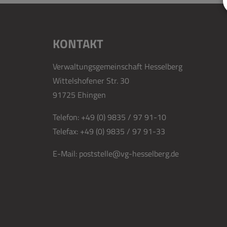
KONTAKT
Verwaltungsgemeinschaft Hesselberg
Wittelshofener Str. 30
91725 Ehingen
Telefon:
+49 (0) 9835 / 97 91-10
Telefax:
+49 (0) 9835 / 97 91-33
E-Mail:
poststelle@vg-hesselberg.de