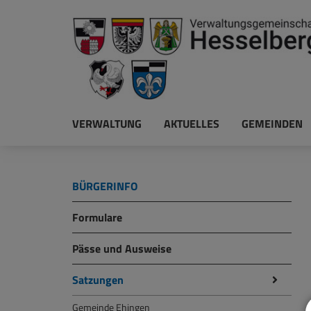
VERWALTUNG
AKTUELLES
GEMEINDEN
BÜRGERINFO
Formulare
Pässe und Ausweise
Satzungen
Gemeinde Ehingen