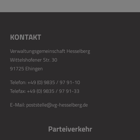
KONTAKT
Verwaltungsgemeinschaft Hesselberg
Wittelshofener Str. 30
91725 Ehingen
Telefon:
+49 (0) 9835 / 97 91-10
Telefax:
+49 (0) 9835 / 97 91-33
E-Mail:
poststelle@vg-hesselberg.de
Parteiverkehr