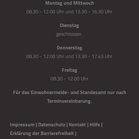
Montag und Mittwoch
08.30 - 12.00 Uhr und 13.30 - 16.30 Uhr
Dienstag
geschlossen
Donnerstag
08.30 - 12.00 Uhr und 13.30 - 17.45 Uhr
Freitag
08.30 - 12.00 Uhr
Für das Einwohnermelde- und Standesamt nur nach
Terminvereinbarung.
Impressum
|
Datenschutz
|
Kontakt
|
H
i
lfe
|
Erklärung der Barrierefreiheit
|