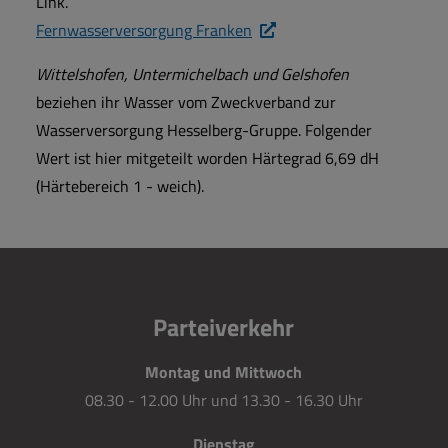
Link.
Fernwasserversorgung Franken
Wittelshofen, Untermichelbach und Gelshofen
beziehen ihr Wasser vom Zweckverband zur
Wasserversorgung Hesselberg-Gruppe. Folgender
Wert ist hier mitgeteilt worden Härtegrad 6,69 dH
(Härtebereich 1 - weich).
Parteiverkehr
Montag und Mittwoch
08.30 - 12.00 Uhr und 13.30 - 16.30 Uhr
Dienstag