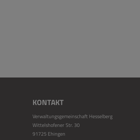
KONTAKT
Verwaltungsgemeinschaft Hesselberg
Wittelshofener Str. 30
91725 Ehingen