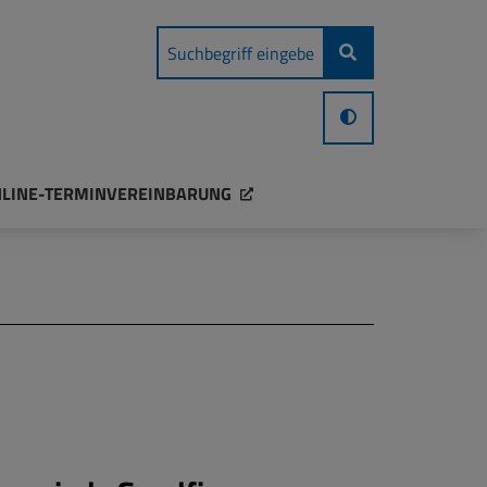
LINE-TERMINVEREINBARUNG