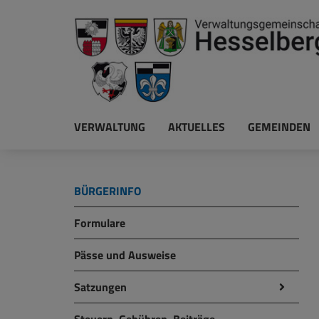
VERWALTUNG
AKTUELLES
GEMEINDEN
BÜRGERINFO
Formulare
Pässe und Ausweise
Satzungen