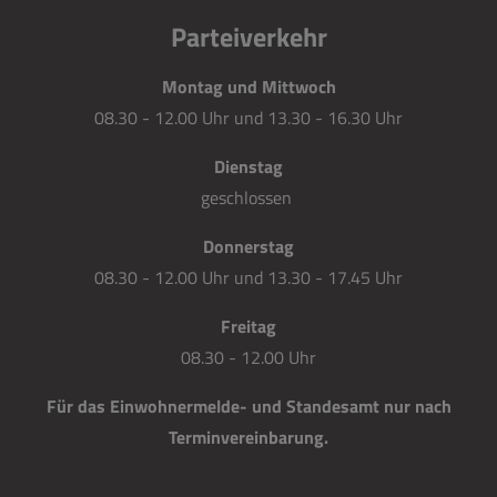
Parteiverkehr
Montag und Mittwoch
08.30 - 12.00 Uhr und 13.30 - 16.30 Uhr
Dienstag
geschlossen
Donnerstag
08.30 - 12.00 Uhr und 13.30 - 17.45 Uhr
Freitag
08.30 - 12.00 Uhr
Für das Einwohnermelde- und Standesamt nur nach
Terminvereinbarung.