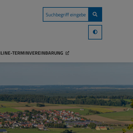
LINE-TERMINVEREINBARUNG