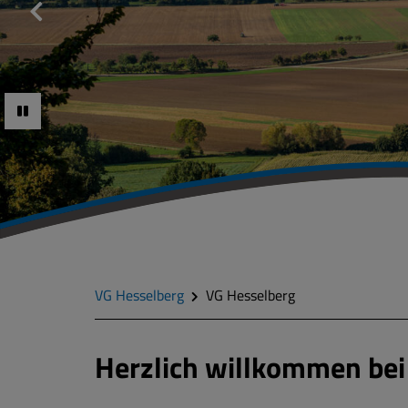
VG Hesselberg
VG Hesselberg
Herzlich willkommen bei