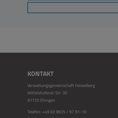
KONTAKT
Verwaltungsgemeinschaft Hesselberg
Wittelshofener Str. 30
91725 Ehingen
Telefon:
+49 (0) 9835 / 97 91-10