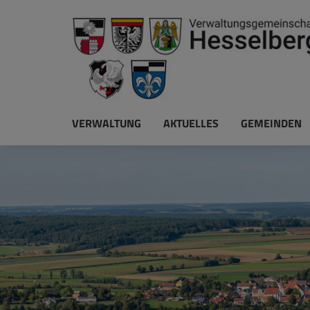
VERWALTUNG
AKTUELLES
GEMEINDEN