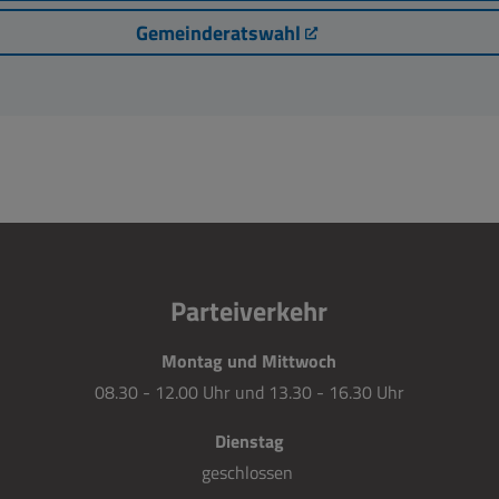
Gemeinderatswahl
Parteiverkehr
Montag und Mittwoch
08.30 - 12.00 Uhr und 13.30 - 16.30 Uhr
Dienstag
geschlossen