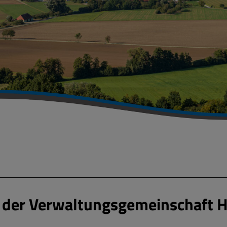
 der Verwaltungsgemeinschaft 