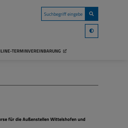
LINE-TERMINVEREINBARUNG
se für die Außenstellen Wittelshofen und