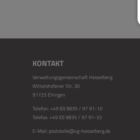
KONTAKT
Verwaltungsgemeinschaft Hesselberg
Wittelshofener Str. 30
91725 Ehingen
Telefon:
+49 (0) 9835 / 97 91-10
Telefax:
+49 (0) 9835 / 97 91-33
E-Mail:
poststelle@vg-hesselberg.de