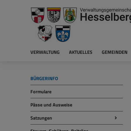
VERWALTUNG
AKTUELLES
GEMEINDEN
BÜRGERINFO
Formulare
Pässe und Ausweise
Satzungen